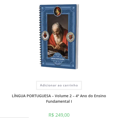
Adicionar ao carrinho
LÍNGUA PORTUGUESA – Volume 2 – 4º Ano do Ensino
Fundamental I
R$
249,00