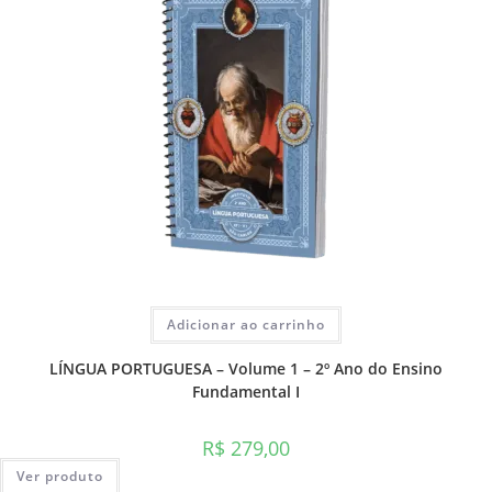
Adicionar ao carrinho
LÍNGUA PORTUGUESA – Volume 1 – 2º Ano do Ensino
Fundamental I
R$
279,00
Ver produto