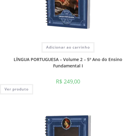
Adicionar ao carrinho
LÍNGUA PORTUGUESA – Volume 2 – 5º Ano do Ensino
Fundamental I
R$
249,00
Ver produto