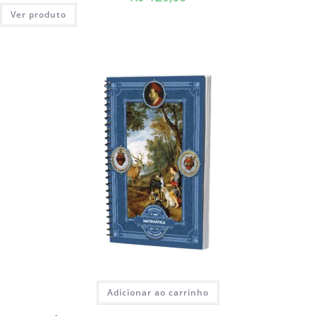
Ver produto
Adicionar ao carrinho