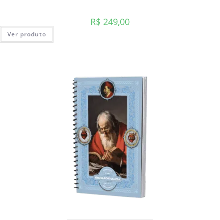
R$
249,00
Ver produto