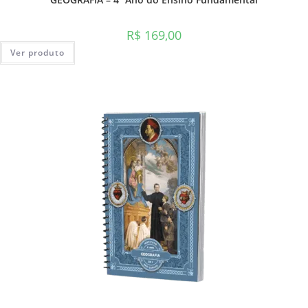
R$
169,00
Ver produto