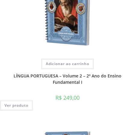
Adicionar ao carrinho
LÍNGUA PORTUGUESA – Volume 2 – 2º Ano do Ensino
Fundamental I
R$
249,00
Ver produto