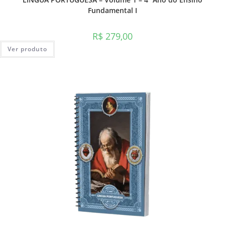
Fundamental I
R$
279,00
Ver produto