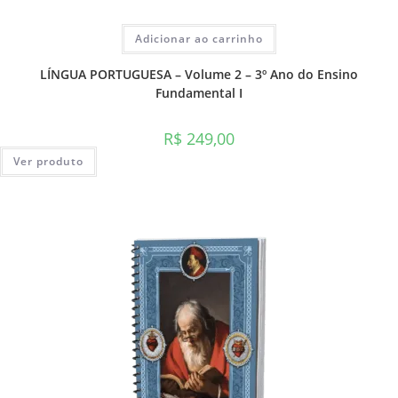
Adicionar ao carrinho
LÍNGUA PORTUGUESA – Volume 2 – 3º Ano do Ensino
Fundamental I
R$
249,00
Ver produto