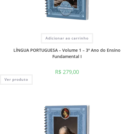
Adicionar ao carrinho
LÍNGUA PORTUGUESA – Volume 1 – 3º Ano do Ensino
Fundamental I
R$
279,00
Ver produto