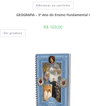
Adicionar ao carrinho
GEOGRAFIA – 3º Ano do Ensino Fundamental I
R$
169,00
Ver produto