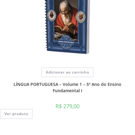
Adicionar ao carrinho
LÍNGUA PORTUGUESA – Volume 1 – 5º Ano do Ensino
Fundamental I
R$
279,00
Ver produto