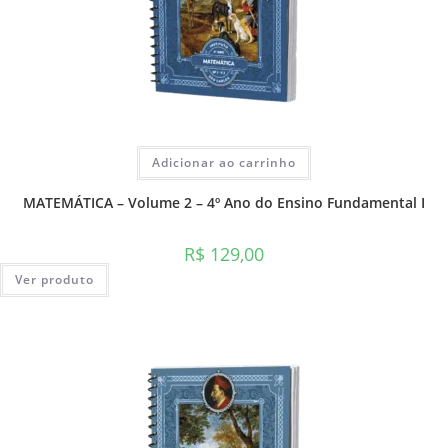
Adicionar ao carrinho
MATEMÁTICA – Volume 2 – 4º Ano do Ensino Fundamental I
R$
129,00
Ver produto