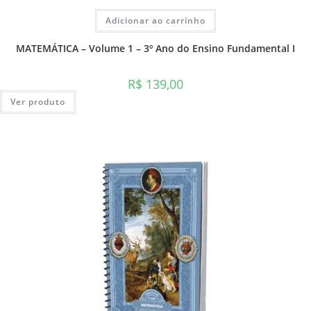
Adicionar ao carrinho
MATEMÁTICA – Volume 1 – 3º Ano do Ensino Fundamental I
R$
139,00
Ver produto