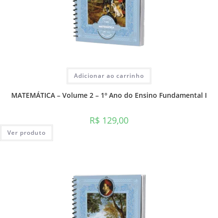
Adicionar ao carrinho
MATEMÁTICA – Volume 2 – 1º Ano do Ensino Fundamental I
R$
129,00
Ver produto