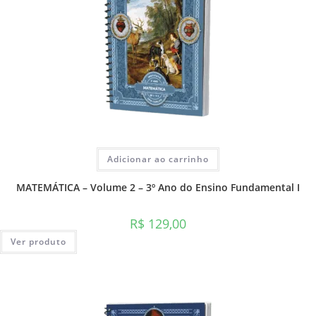
Adicionar ao carrinho
MATEMÁTICA – Volume 2 – 3º Ano do Ensino Fundamental I
R$
129,00
Ver produto