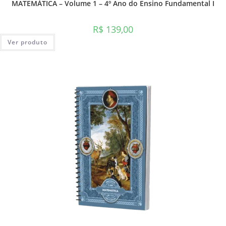
MATEMÁTICA – Volume 1 – 4º Ano do Ensino Fundamental I
R$
139,00
Ver produto