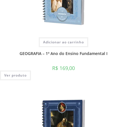
Adicionar ao carrinho
GEOGRAFIA – 1º Ano do Ensino Fundamental I
R$
169,00
Ver produto