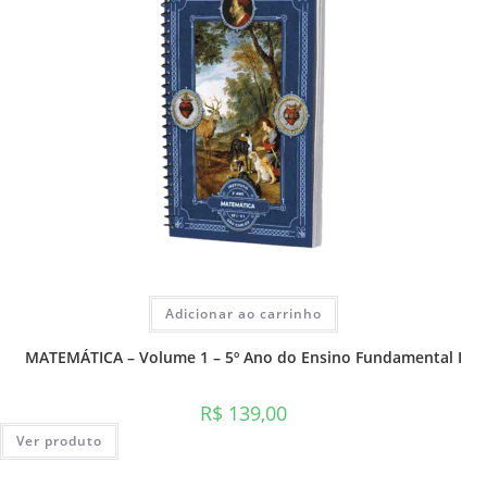
Adicionar ao carrinho
MATEMÁTICA – Volume 1 – 5º Ano do Ensino Fundamental I
R$
139,00
Ver produto