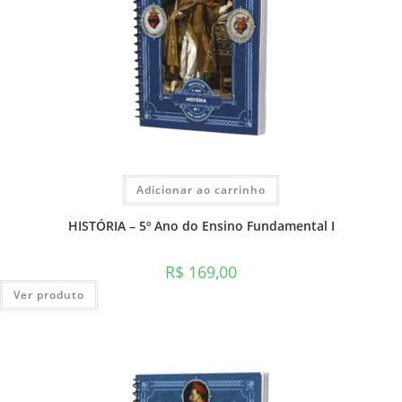
Adicionar ao carrinho
HISTÓRIA – 5º Ano do Ensino Fundamental I
R$
169,00
Ver produto