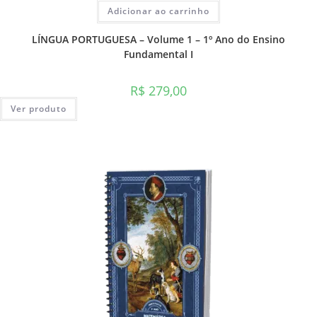
Adicionar ao carrinho
LÍNGUA PORTUGUESA – Volume 1 – 1º Ano do Ensino
Fundamental I
R$
279,00
Ver produto