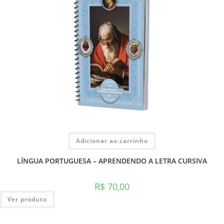
Adicionar ao carrinho
LÍNGUA PORTUGUESA – APRENDENDO A LETRA CURSIVA
R$
70,00
Ver produto