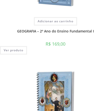
Adicionar ao carrinho
GEOGRAFIA – 2º Ano do Ensino Fundamental I
R$
169,00
Ver produto