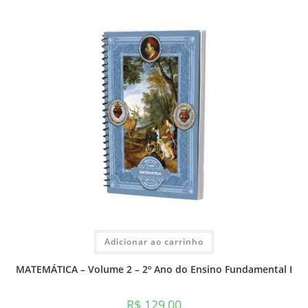
Adicionar ao carrinho
MATEMÁTICA – Volume 2 – 2º Ano do Ensino Fundamental I
R$
129,00