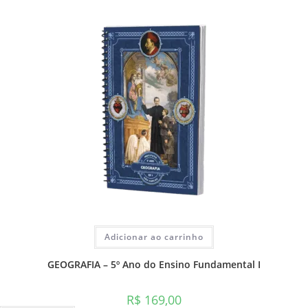
Adicionar ao carrinho
GEOGRAFIA – 5º Ano do Ensino Fundamental I
R$
169,00