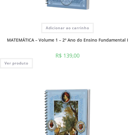
Adicionar ao carrinho
MATEMÁTICA – Volume 1 – 2º Ano do Ensino Fundamental I
R$
139,00
Ver produto