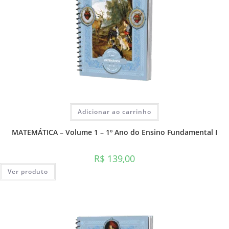
Adicionar ao carrinho
MATEMÁTICA – Volume 1 – 1º Ano do Ensino Fundamental I
R$
139,00
Ver produto