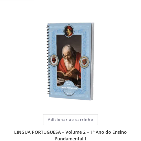
Adicionar ao carrinho
LÍNGUA PORTUGUESA – Volume 2 – 1º Ano do Ensino
Fundamental I