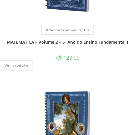
Adicionar ao carrinho
MATEMÁTICA – Volume 2 – 5º Ano do Ensino Fundamental I
R$
129,00
Ver produto