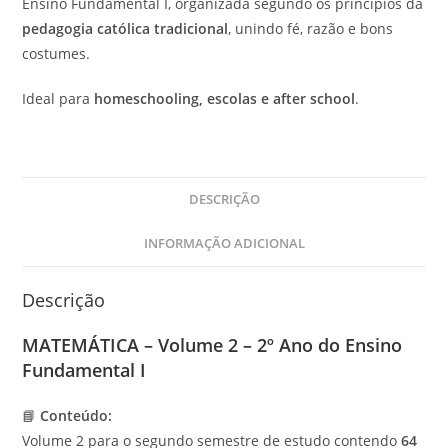
Ensino Fundamental I, organizada segundo os princípios da
pedagogia católica tradicional
, unindo fé, razão e bons
costumes.
Ideal para
homeschooling, escolas e after school
.
DESCRIÇÃO
INFORMAÇÃO ADICIONAL
Descrição
MATEMÁTICA – Volume 2 – 2º Ano do Ensino
Fundamental I
📘
Conteúdo:
Volume 2 para o segundo semestre de estudo contendo
64