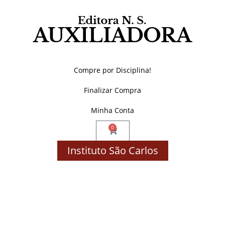
Compre por Disciplina!
Finalizar Compra
Minha Conta
0
Instituto São Carlos