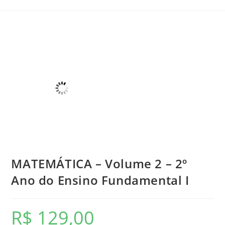
MATEMÁTICA – Volume 2 – 2º
Ano do Ensino Fundamental I
R$
129,00