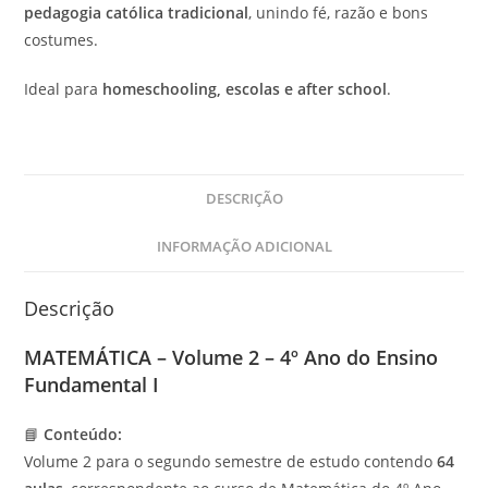
pedagogia católica tradicional
, unindo fé, razão e bons
costumes.
Ideal para
homeschooling, escolas e after school
.
DESCRIÇÃO
INFORMAÇÃO ADICIONAL
Descrição
MATEMÁTICA – Volume 2 – 4º Ano do Ensino
Fundamental I
📘
Conteúdo:
Volume 2 para o segundo semestre de estudo contendo
64