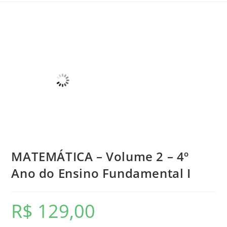
MATEMÁTICA – Volume 2 – 4º
Ano do Ensino Fundamental I
R$
129,00