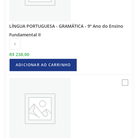
LÍNGUA PORTUGUESA - GRAMÁTICA - 9º Ano do Ensino
Fundamental II
R$
238,00
ADICIONAR AO CARRINHO