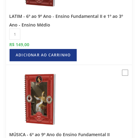
LATIM - 6º ao 9º Ano - Ensino Fundamental II e 1º ao 3º
Ano - Ensino Médio
R$
149,00
ADICIONAR AO CARRINHO
MÚSICA - 6º ao 9º Ano do Ensino Fundamental II