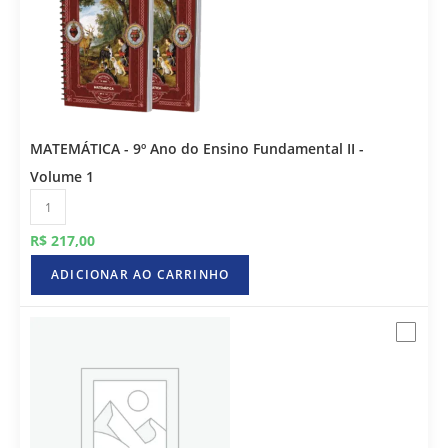
MATEMÁTICA - 9º Ano do Ensino Fundamental II -
Volume 1
R$
217,00
ADICIONAR AO CARRINHO