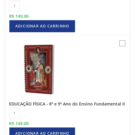
R$
149,00
ADICIONAR AO CARRINHO
EDUCAÇÃO FÍSICA - 8º e 9º Ano do Ensino Fundamental II
R$
149,00
ADICIONAR AO CARRINHO