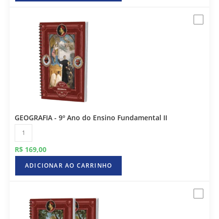
GEOGRAFIA - 9º Ano do Ensino Fundamental II
R$
169,00
ADICIONAR AO CARRINHO