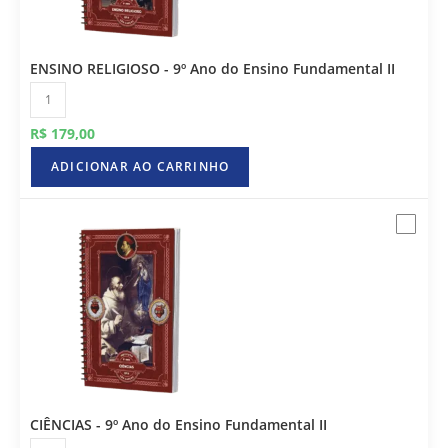
ENSINO RELIGIOSO - 9º Ano do Ensino Fundamental II
R$
179,00
ADICIONAR AO CARRINHO
CIÊNCIAS - 9º Ano do Ensino Fundamental II