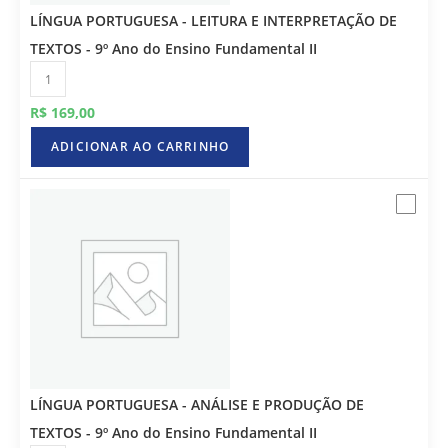
LÍNGUA PORTUGUESA - LEITURA E INTERPRETAÇÃO DE
TEXTOS - 9º Ano do Ensino Fundamental II
R$
169,00
ADICIONAR AO CARRINHO
LÍNGUA PORTUGUESA - ANÁLISE E PRODUÇÃO DE
TEXTOS - 9º Ano do Ensino Fundamental II