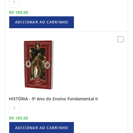
R$
189,00
ADICIONAR AO CARRINHO
HISTÓRIA - 9º Ano do Ensino Fundamental II
R$
189,00
ADICIONAR AO CARRINHO