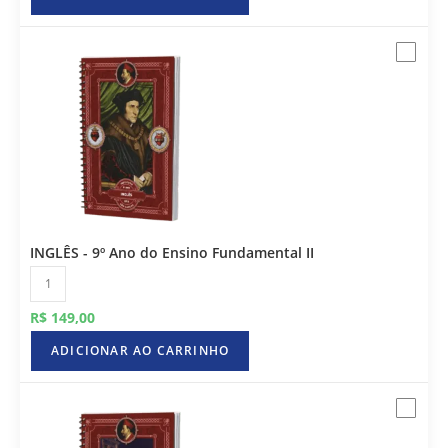
INGLÊS - 9º Ano do Ensino Fundamental II
R$
149,00
ADICIONAR AO CARRINHO