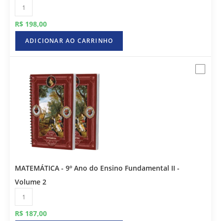
R$
198,00
ADICIONAR AO CARRINHO
MATEMÁTICA - 9º Ano do Ensino Fundamental II -
Volume 2
R$
187,00