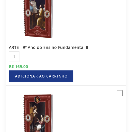
ARTE - 9º Ano do Ensino Fundamental II
R$
169,00
ADICIONAR AO CARRINHO