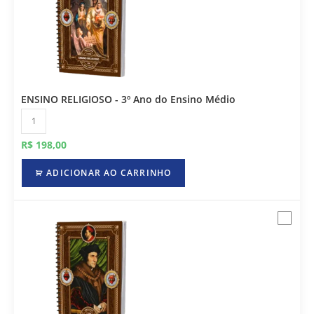
ENSINO RELIGIOSO - 3º Ano do Ensino Médio
R$
198,00
ADICIONAR AO CARRINHO