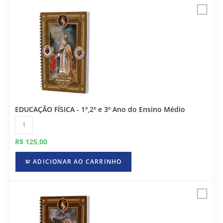
EDUCAÇÃO FÍSICA - 1º,2º e 3º Ano do Ensino Médio
R$
125,00
ADICIONAR AO CARRINHO