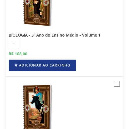
BIOLOGIA - 3º Ano do Ensino Médio - Volume 1
R$
168,00
ADICIONAR AO CARRINHO