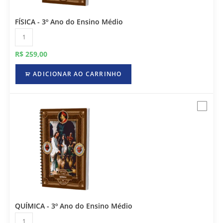
FÍSICA - 3º Ano do Ensino Médio
R$
259,00
ADICIONAR AO CARRINHO
QUÍMICA - 3º Ano do Ensino Médio