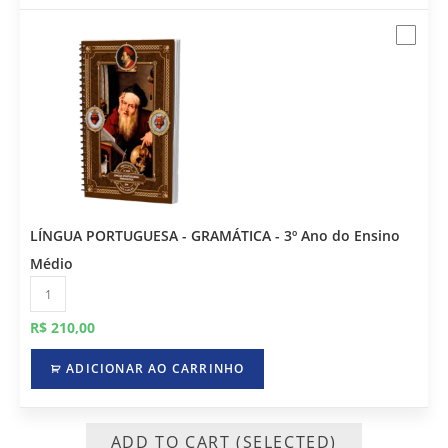
LÍNGUA PORTUGUESA - GRAMÁTICA - 3º Ano do Ensino
Médio
R$
210,00
ADICIONAR AO CARRINHO
ADD TO CART (SELECTED)