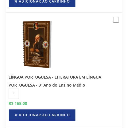
ADICIONAR AO CARRINHO
LÍNGUA PORTUGUESA - LITERATURA EM LÍNGUA
PORTUGUESA - 3º Ano do Ensino Médio
R$
168,00
ADICIONAR AO CARRINHO