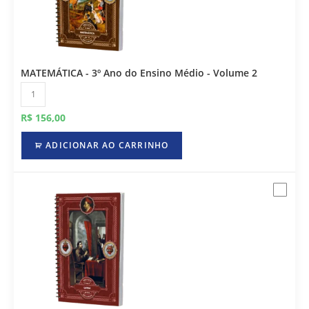
MATEMÁTICA - 3º Ano do Ensino Médio - Volume 2
R$
156,00
ADICIONAR AO CARRINHO