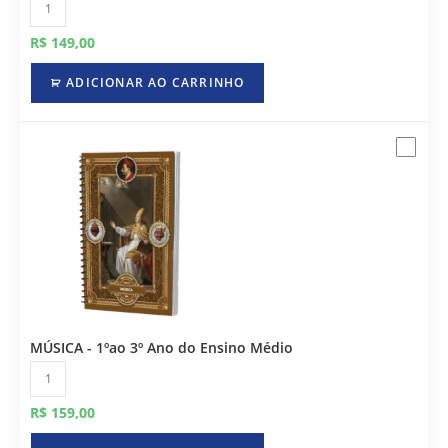
R$
149,00
ADICIONAR AO CARRINHO
MÚSICA - 1ºao 3º Ano do Ensino Médio
R$
159,00