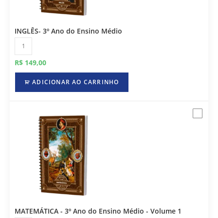
INGLÊS- 3º Ano do Ensino Médio
R$
149,00
ADICIONAR AO CARRINHO
MATEMÁTICA - 3º Ano do Ensino Médio - Volume 1