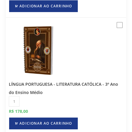
ADICIONAR AO CARRINHO
LÍNGUA PORTUGUESA - LITERATURA CATÓLICA - 3º Ano
do Ensino Médio
R$
178,00
ADICIONAR AO CARRINHO