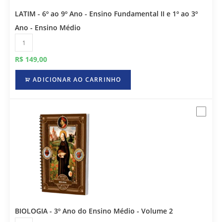
LATIM - 6º ao 9º Ano - Ensino Fundamental II e 1º ao 3º
Ano - Ensino Médio
R$
149,00
ADICIONAR AO CARRINHO
BIOLOGIA - 3º Ano do Ensino Médio - Volume 2