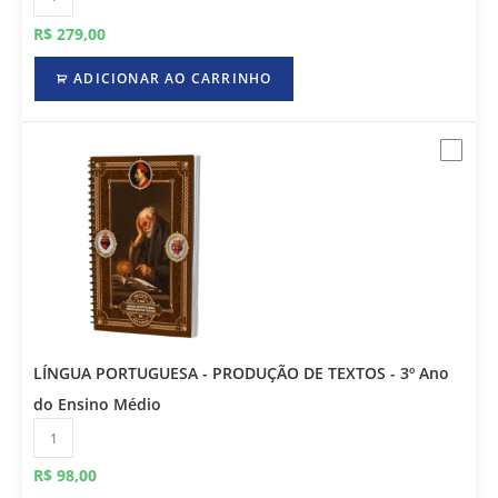
R$
279,00
ADICIONAR AO CARRINHO
LÍNGUA PORTUGUESA - PRODUÇÃO DE TEXTOS - 3º Ano
do Ensino Médio
R$
98,00