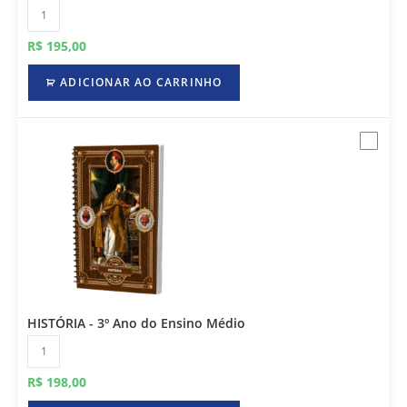
R$
195,00
ADICIONAR AO CARRINHO
HISTÓRIA - 3º Ano do Ensino Médio
R$
198,00