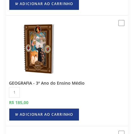
ADICIONAR AO CARRINHO
GEOGRAFIA - 3º Ano do Ensino Médio
R$
185,00
ADICIONAR AO CARRINHO