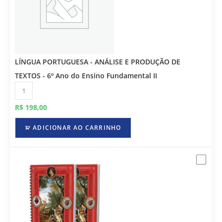
LÍNGUA PORTUGUESA - ANÁLISE E PRODUÇÃO DE
TEXTOS - 6º Ano do Ensino Fundamental II
R$
198,00
ADICIONAR AO CARRINHO