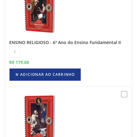
ENSINO RELIGIOSO - 6º Ano do Ensino Fundamental II
R$
179,00
ADICIONAR AO CARRINHO