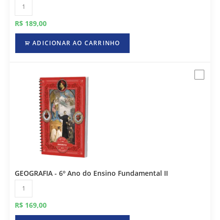
R$
189,00
ADICIONAR AO CARRINHO
GEOGRAFIA - 6º Ano do Ensino Fundamental II
R$
169,00