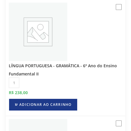
LÍNGUA PORTUGUESA - GRAMÁTICA - 6º Ano do Ensino
Fundamental II
R$
238,00
ADICIONAR AO CARRINHO