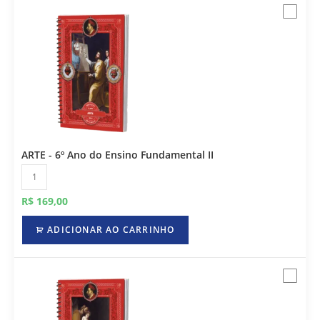
ARTE - 6º Ano do Ensino Fundamental II
R$
169,00
ADICIONAR AO CARRINHO