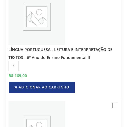
LÍNGUA PORTUGUESA - LEITURA E INTERPRETAÇÃO DE
TEXTOS - 6º Ano do Ensino Fundamental II
R$
169,00
ADICIONAR AO CARRINHO