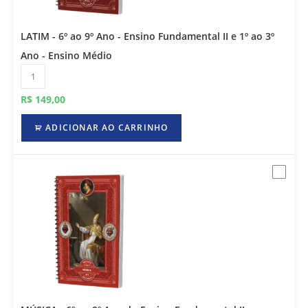
LATIM - 6º ao 9º Ano - Ensino Fundamental II e 1º ao 3º
Ano - Ensino Médio
R$
149,00
ADICIONAR AO CARRINHO