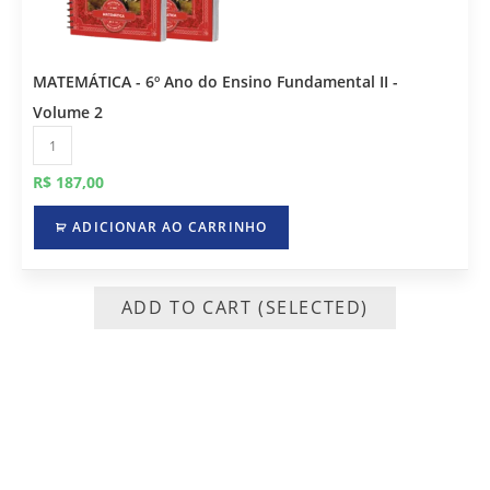
MATEMÁTICA - 6º Ano do Ensino Fundamental II -
Volume 2
R$
187,00
ADICIONAR AO CARRINHO
ADD TO CART (SELECTED)