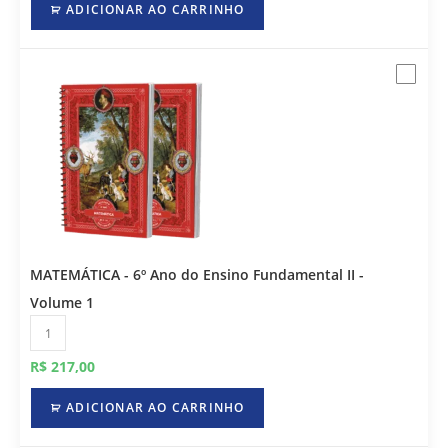
ADICIONAR AO CARRINHO
MATEMÁTICA - 6º Ano do Ensino Fundamental II -
Volume 1
R$
217,00
ADICIONAR AO CARRINHO