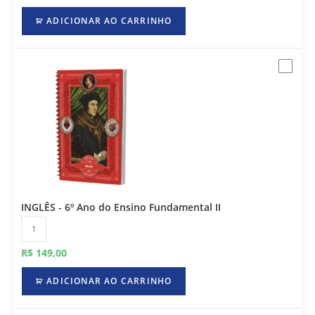
ADICIONAR AO CARRINHO
INGLÊS - 6º Ano do Ensino Fundamental II
R$
149,00
ADICIONAR AO CARRINHO