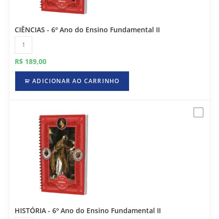
CIÊNCIAS - 6º Ano do Ensino Fundamental II
R$
189,00
ADICIONAR AO CARRINHO
HISTÓRIA - 6º Ano do Ensino Fundamental II