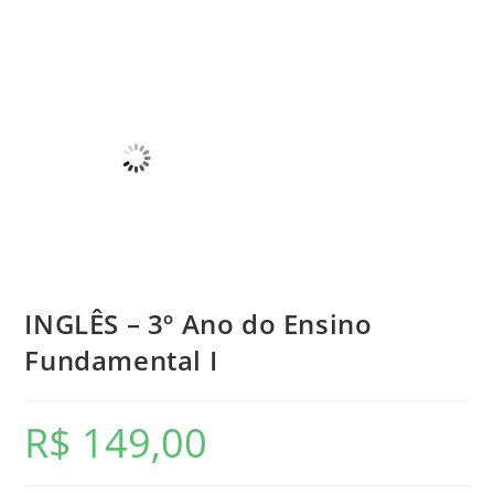
INGLÊS – 3º Ano do Ensino
Fundamental I
R$
149,00