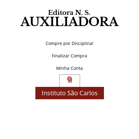
Compre por Disciplina!
Finalizar Compra
Minha Conta
0
Instituto São Carlos