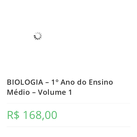
BIOLOGIA – 1º Ano do Ensino
Médio – Volume 1
R$
168,00