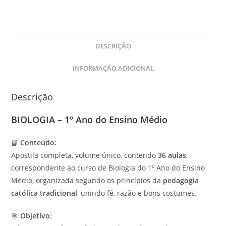
DESCRIÇÃO
INFORMAÇÃO ADICIONAL
Descrição
BIOLOGIA – 1º Ano do Ensino Médio
📘
Conteúdo:
Apostila completa, volume único, contendo
36 aulas
,
correspondente ao curso de Biologia do 1º Ano do Ensino
Médio, organizada segundo os princípios da
pedagogia
católica tradicional
, unindo fé, razão e bons costumes.
🎯
Objetivo: