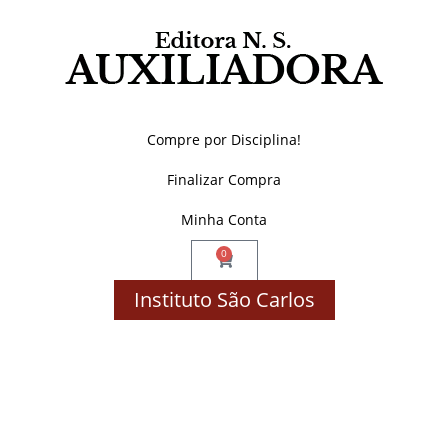
Compre por Disciplina!
Finalizar Compra
Minha Conta
0
Instituto São Carlos