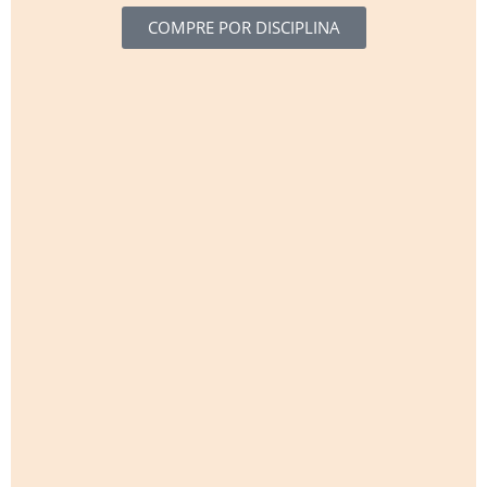
COMPRE POR DISCIPLINA