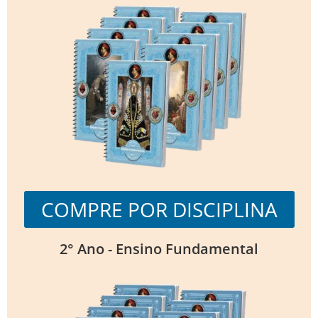
COMPRE POR DISCIPLINA
2° Ano - Ensino Fundamental