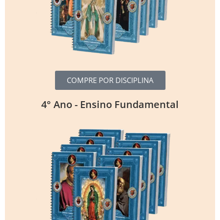
COMPRE POR DISCIPLINA
4° Ano - Ensino Fundamental