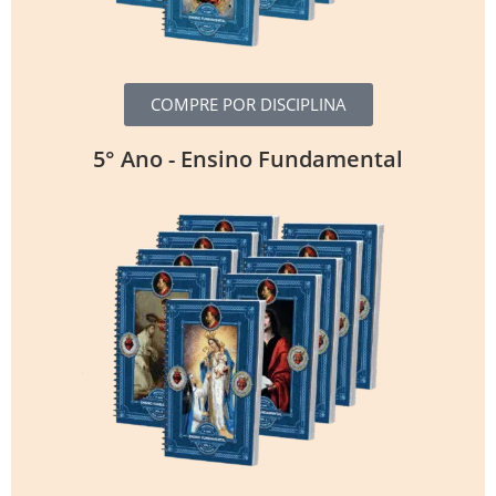
COMPRE POR DISCIPLINA
5° Ano - Ensino Fundamental