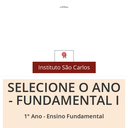
Compre por Disciplina!
Finalizar Compra
Minha Conta
0
Instituto São Carlos
SELECIONE O ANO
- FUNDAMENTAL I
1° Ano - Ensino Fundamental