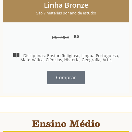
Linha Bronze
São 7 matérias por ano de estudo!
R$
R$
1.988
Disciplinas: Ensino Religioso, Língua Portuguesa,
Matemática, Ciências, História, Geografia, Arte.
Comprar
Ensino Médio