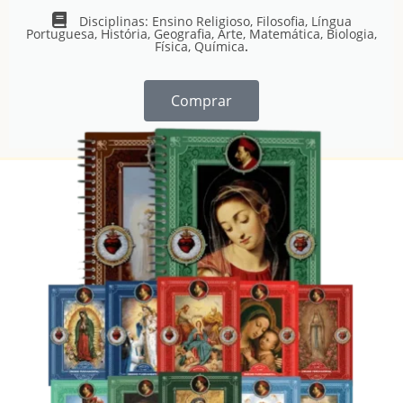
Disciplinas: Ensino Religioso, Filosofia, Língua
Portuguesa, História, Geografia, Arte, Matemática, Biologia,
Física, Química
.
Comprar