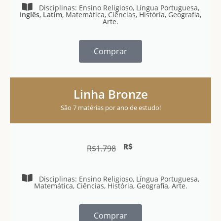
Disciplinas: Ensino Religioso, Língua Portuguesa,
Inglês
,
Latim
, Matemática, Ciências, História, Geografia,
Arte.
Comprar
Linha Bronze
São 7 matérias por ano de estudo!
R$
R$
1.798
Disciplinas: Ensino Religioso, Língua Portuguesa,
Matemática, Ciências, História, Geografia, Arte.
Comprar