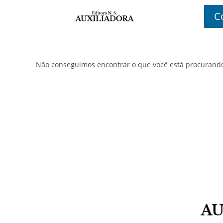
C
Não conseguimos encontrar o que você está procurand