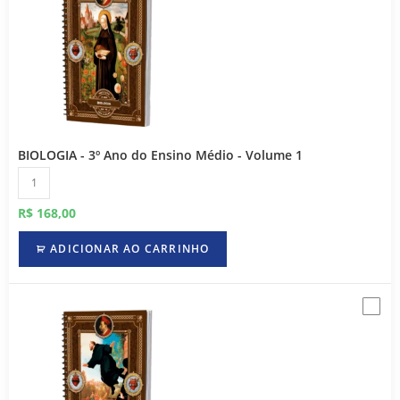
BIOLOGIA - 3º Ano do Ensino Médio - Volume 1
R$
168,00
ADICIONAR AO CARRINHO