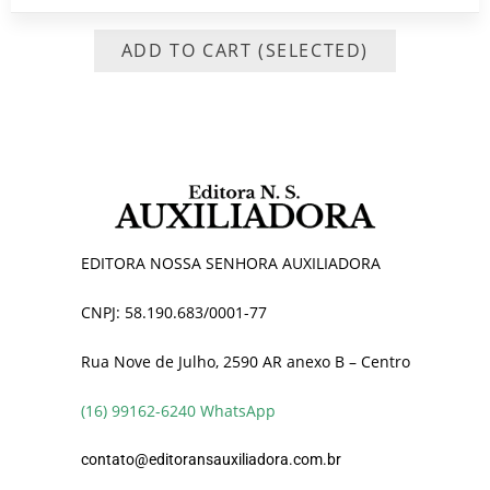
ADD TO CART (SELECTED)
EDITORA NOSSA SENHORA AUXILIADORA
CNPJ: 58.190.683/0001-77
Rua Nove de Julho, 2590 AR anexo B – Centro
(16) 99162-6240 WhatsApp
contato@editoransauxiliadora.com.br