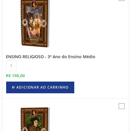
ENSINO RELIGIOSO - 3º Ano do Ensino Médio
R$
198,00
ADICIONAR AO CARRINHO