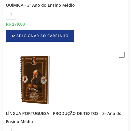
QUÍMICA - 3º Ano do Ensino Médio
R$
279,00
ADICIONAR AO CARRINHO
LÍNGUA PORTUGUESA - PRODUÇÃO DE TEXTOS - 3º Ano do
Ensino Médio