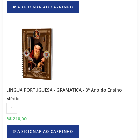
ADICIONAR AO CARRINHO
LÍNGUA PORTUGUESA - GRAMÁTICA - 3º Ano do Ensino
Médio
R$
210,00
ADICIONAR AO CARRINHO