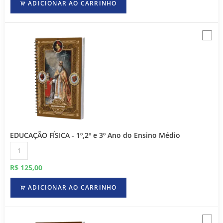
ADICIONAR AO CARRINHO
EDUCAÇÃO FÍSICA - 1º,2º e 3º Ano do Ensino Médio
R$
125,00
ADICIONAR AO CARRINHO