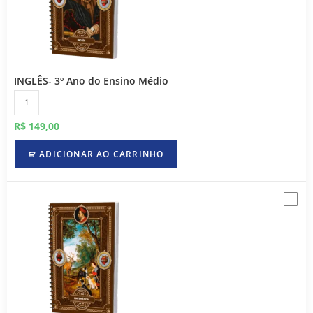
INGLÊS- 3º Ano do Ensino Médio
R$
149,00
ADICIONAR AO CARRINHO