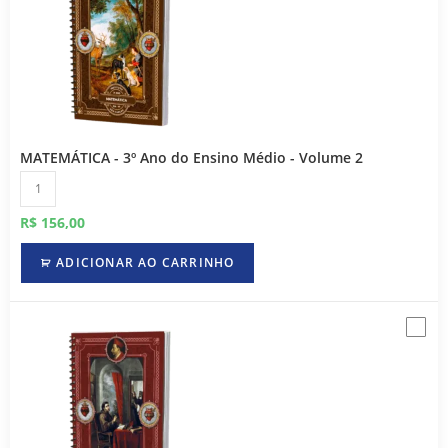
MATEMÁTICA - 3º Ano do Ensino Médio - Volume 2
R$
156,00
ADICIONAR AO CARRINHO