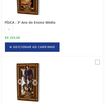
FÍSICA - 3º Ano do Ensino Médio
R$
259,00
ADICIONAR AO CARRINHO