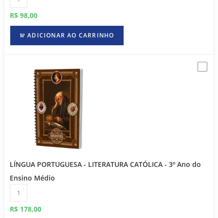
R$
98,00
ADICIONAR AO CARRINHO
LÍNGUA PORTUGUESA - LITERATURA CATÓLICA - 3º Ano do
Ensino Médio
R$
178,00