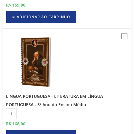
R$
159,00
ADICIONAR AO CARRINHO
LÍNGUA PORTUGUESA - LITERATURA EM LÍNGUA
PORTUGUESA - 3º Ano do Ensino Médio
R$
168,00