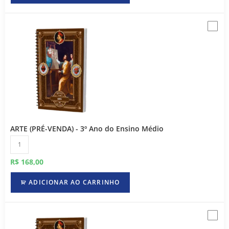
ARTE (PRÉ-VENDA) - 3º Ano do Ensino Médio
R$
168,00
ADICIONAR AO CARRINHO