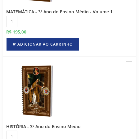
MATEMÁTICA - 3º Ano do Ensino Médio - Volume 1
R$
195,00
ADICIONAR AO CARRINHO
HISTÓRIA - 3º Ano do Ensino Médio