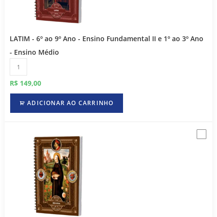
LATIM - 6º ao 9º Ano - Ensino Fundamental II e 1º ao 3º Ano
- Ensino Médio
R$
149,00
ADICIONAR AO CARRINHO