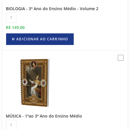
BIOLOGIA - 3º Ano do Ensino Médio - Volume 2
R$
149,00
ADICIONAR AO CARRINHO
MÚSICA - 1ºao 3º Ano do Ensino Médio