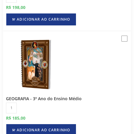
R$
198,00
ADICIONAR AO CARRINHO
GEOGRAFIA - 3º Ano do Ensino Médio
R$
185,00
ADICIONAR AO CARRINHO