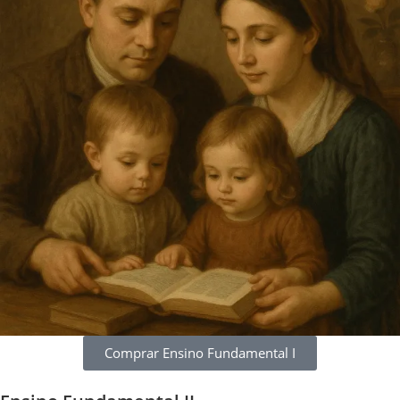
Comprar Ensino Fundamental I​