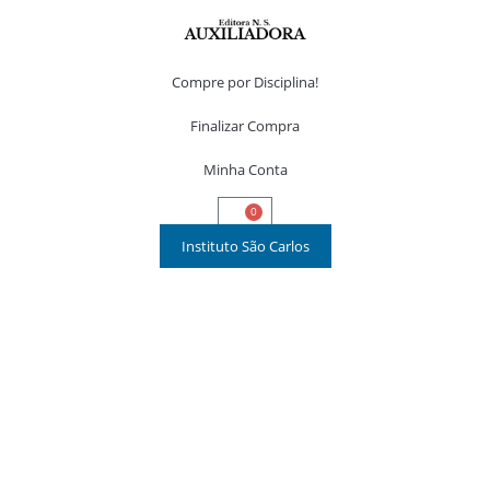
Compre por Disciplina!
Finalizar Compra
Minha Conta
0
Instituto São Carlos