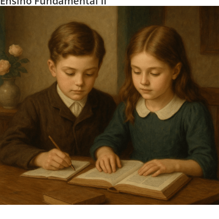
Ensino Fundamental II