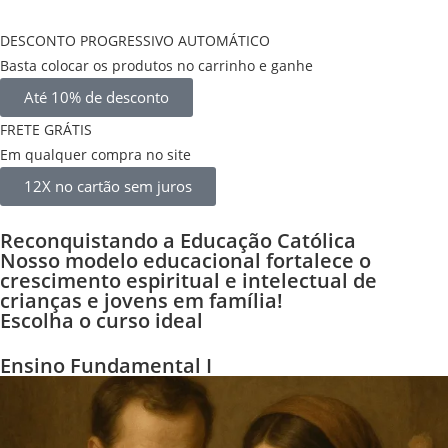
DESCONTO PROGRESSIVO AUTOMÁTICO
Basta colocar os produtos no carrinho e ganhe
Até 10% de desconto
FRETE GRÁTIS
Em qualquer compra no site
12X no cartão sem juros
Reconquistando a Educação Católica
Nosso modelo educacional fortalece o
crescimento espiritual e intelectual de
crianças e jovens em família!
Escolha o curso ideal
Ensino Fundamental I